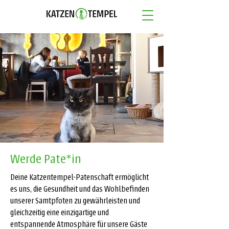
Werde Pate*in
Deine Katzentempel-Patenschaft ermöglicht
es uns, die Gesundheit und das Wohlbefinden
unserer Samtpfoten zu gewährleisten und
gleichzeitig eine einzigartige und
entspannende Atmosphäre für unsere Gäste