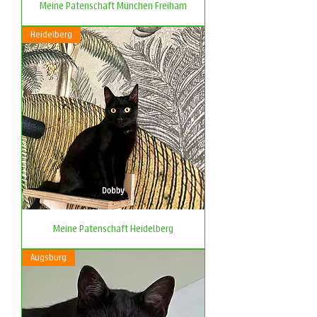
Meine Patenschaft München Freiham
Heidelberg
Meine Patenschaft Heidelberg
Augsburg