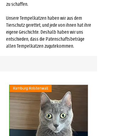
zu schaffen.
Unsere Tempelkatzen haben wir aus dem
Tierschutz gerettet, und jede von ihnen hat ihre
eigene Geschichte. Deshalb haben wir uns
entschieden, dass die Patenschaftsbeträge
allen Tempelkatzen zugutekommen.
Hamburg Holstenwall