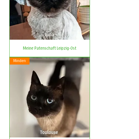
Meine Patenschaft Leipzig-Ost
Minden