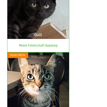
Meine Patenschaft Augsburg
Berlin Mitte