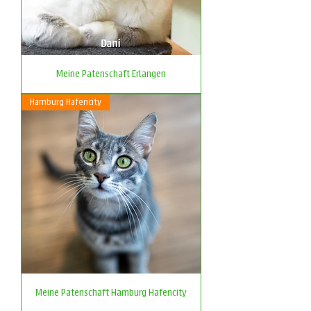
Meine Patenschaft Erlangen
Hamburg Hafencity
Meine Patenschaft Hamburg Hafencity