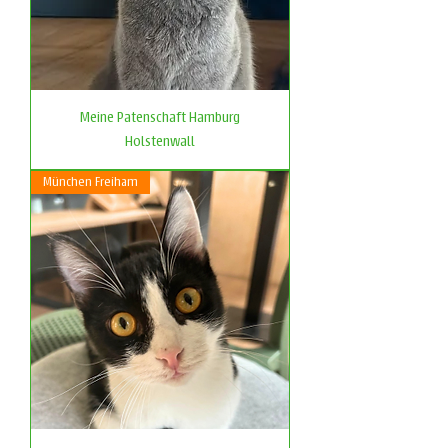
Meine Patenschaft Hamburg
Holstenwall
München Freiham