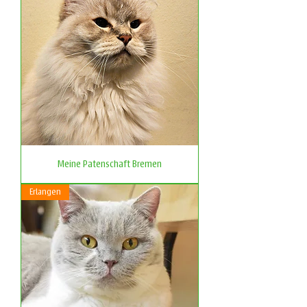
Meine Patenschaft Bremen
Erlangen