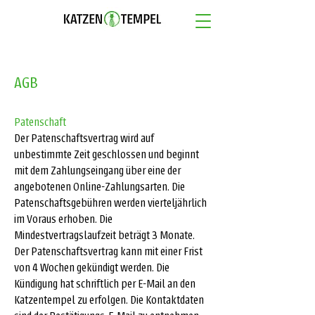
AGB
Patenschaft
Der Patenschaftsvertrag wird auf
unbestimmte Zeit geschlossen und beginnt
mit dem Zahlungseingang über eine der
angebotenen Online-Zahlungsarten. Die
Patenschaftsgebühren werden vierteljährlich
im Voraus erhoben. Die
Mindestvertragslaufzeit beträgt 3 Monate.
Der Patenschaftsvertrag kann mit einer Frist
von 4 Wochen gekündigt werden. Die
Kündigung hat schriftlich per E-Mail an den
Katzentempel zu erfolgen. Die Kontaktdaten