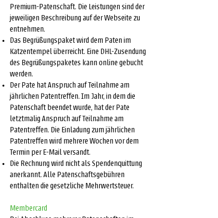
Premium-Patenschaft. Die Leistungen sind der
jeweiligen Beschreibung auf der Webseite zu
entnehmen.
Das Begrüßungspaket wird dem Paten im
Katzentempel überreicht. Eine DHL-Zusendung
des Begrüßungspaketes kann online gebucht
werden.
Der Pate hat Anspruch auf Teilnahme am
jährlichen Patentreffen. Im Jahr, in dem die
Patenschaft beendet wurde, hat der Pate
letztmalig Anspruch auf Teilnahme am
Patentreffen. Die Einladung zum jährlichen
Patentreffen wird mehrere Wochen vor dem
Termin per E-Mail versandt.
Die Rechnung wird nicht als Spendenquittung
anerkannt. Alle Patenschaftsgebühren
enthalten die gesetzliche Mehrwertsteuer.
Membercard