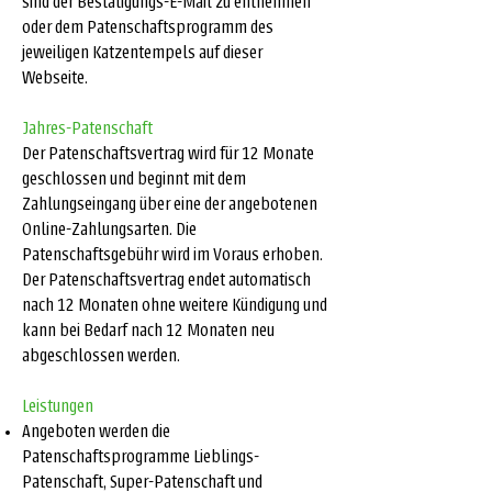
sind der Bestätigungs-E-Mail zu entnehmen
oder dem Patenschaftsprogramm des
jeweiligen Katzentempels auf dieser
Webseite.
Jahres-Patenschaft
Der Patenschaftsvertrag wird für 12 Monate
geschlossen und beginnt mit dem
Zahlungseingang über eine der angebotenen
Online-Zahlungsarten. Die
Patenschaftsgebühr wird im Voraus erhoben.
Der Patenschaftsvertrag endet automatisch
nach 12 Monaten ohne weitere Kündigung und
kann bei Bedarf nach 12 Monaten neu
abgeschlossen werden.
Leistungen
Angeboten werden die
Patenschaftsprogramme Lieblings-
Patenschaft, Super-Patenschaft und