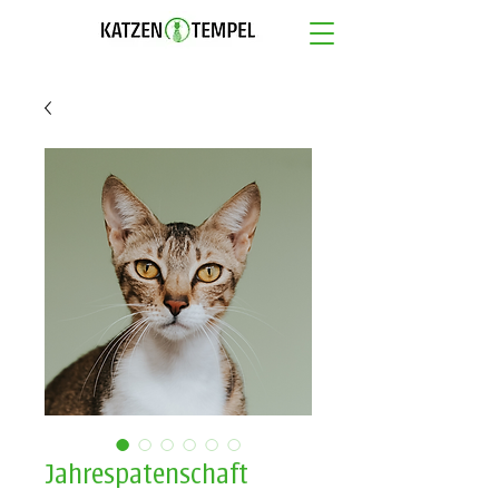
Jahrespatenschaft