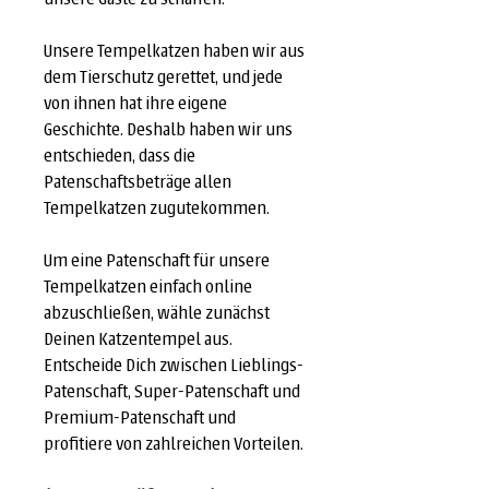
Unsere Tempelkatzen haben wir aus
dem Tierschutz gerettet, und jede
von ihnen hat ihre eigene
Geschichte. Deshalb haben wir uns
entschieden, dass die
Patenschaftsbeträge allen
Tempelkatzen zugutekommen.
Um eine Patenschaft für unsere
Tempelkatzen einfach online
abzuschließen, wähle zunächst
Deinen Katzentempel aus.
Entscheide Dich zwischen Lieblings-
Patenschaft, Super-Patenschaft und
Premium-Patenschaft und
profitiere von zahlreichen Vorteilen.